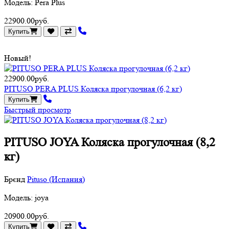
Модель: Pera Plus
22900.00руб.
Купить
Новый!
22900.00руб.
PITUSO PERA PLUS Коляска прогулочная (6,2 кг)
Купить
Быстрый просмотр
PITUSO JOYA Коляска прогулочная (8,2
кг)
Брєнд
Pituso (Испания)
Модель: joya
20900.00руб.
Купить