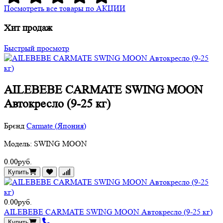
Посмотреть все товары по АКЦИИ
Хит продаж
Быстрый просмотр
AILEBEBE CARMATE SWING MOON
Автокресло (9-25 кг)
Брєнд
Carmate (Япония)
Модель: SWING MOON
0.00руб.
Купить
0.00руб.
AILEBEBE CARMATE SWING MOON Автокресло (9-25 кг)
Купить