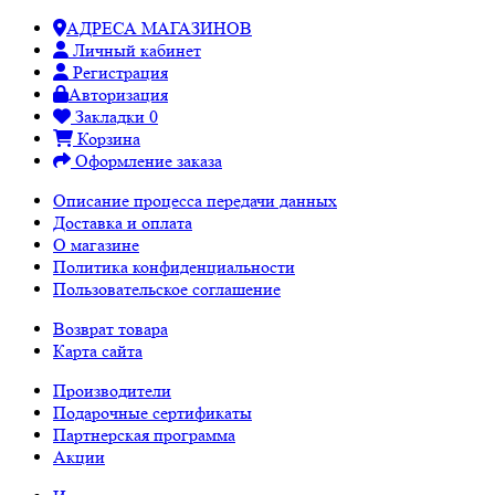
АДРЕСА МАГАЗИНОВ
Личный кабинет
Регистрация
Авторизация
Закладки
0
Корзина
Оформление заказа
Описание процесса передачи данных
Доставка и оплата
О магазине
Политика конфиденциальности
Пользовательское соглашение
Возврат товара
Карта сайта
Производители
Подарочные сертификаты
Партнерская программа
Акции