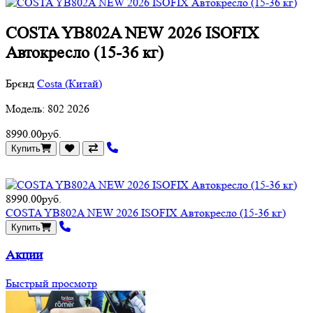
COSTA YB802A NEW 2026 ISOFIX
Автокресло (15-36 кг)
Брєнд
Costa (Китай)
Модель: 802 2026
8990.00руб.
Купить
8990.00руб.
COSTA YB802A NEW 2026 ISOFIX Автокресло (15-36 кг)
Купить
Акции
Быстрый просмотр