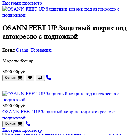
Быстрый просмотр
OSANN FEET UP Защитный коврик под
автокресло с подножкой
Брєнд
Osann (Германия)
Модель: feet up
3800.00руб.
Купить
3800.00руб.
OSANN FEET UP Защитный коврик под автокресло с
подножкой
Купить
Быстрый просмотр