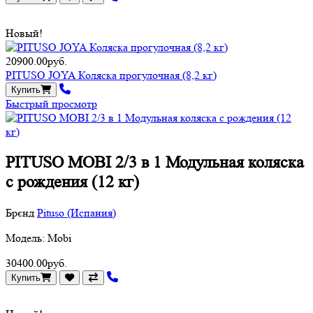
Новый!
20900.00руб.
PITUSO JOYA Коляска прогулочная (8,2 кг)
Купить
Быстрый просмотр
PITUSO MOBI 2/3 в 1 Модульная коляска
с рождения (12 кг)
Брєнд
Pituso (Испания)
Модель: Mobi
30400.00руб.
Купить