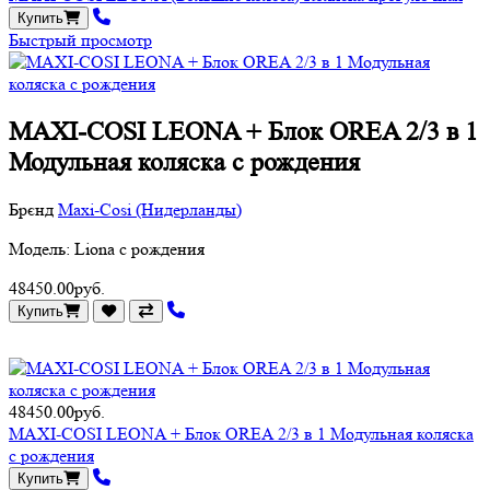
Купить
Быстрый просмотр
MAXI-COSI LEONA + Блок OREA 2/3 в 1
Модульная коляска с рождения
Брєнд
Maxi-Cosi (Нидерланды)
Модель: Liona с рождения
48450.00руб.
Купить
48450.00руб.
MAXI-COSI LEONA + Блок OREA 2/3 в 1 Модульная коляска
с рождения
Купить