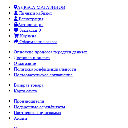
АДРЕСА МАГАЗИНОВ
Личный кабинет
Регистрация
Авторизация
Закладки
0
Корзина
Оформление заказа
Описание процесса передачи данных
Доставка и оплата
О магазине
Политика конфиденциальности
Пользовательское соглашение
Возврат товара
Карта сайта
Производители
Подарочные сертификаты
Партнерская программа
Акции