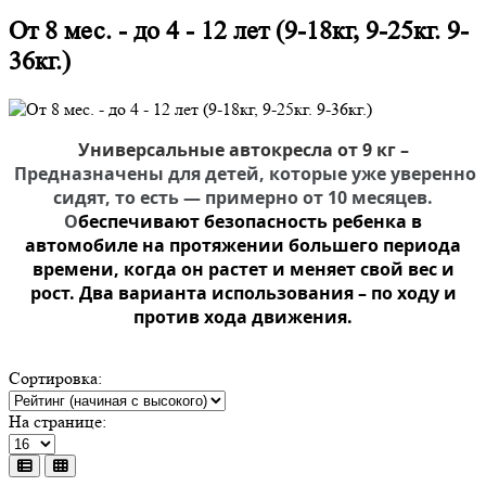
От 8 мес. - до 4 - 12 лет (9-18кг, 9-25кг. 9-
36кг.)
Универсальные автокресла
от 9 кг
–
Предназначен
ы
для детей, которые уже уверенно
сидят, то есть — примерно от 10
месяцев.
О
беспечивают безопасность ребенка в
автомобиле на протяжении большего периода
времени, когда он растет и меняет свой вес и
рост. Два варианта использования – по ходу и
против хода движения.
Сортировка:
На странице: