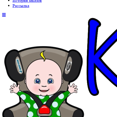
История заказов
Рассылка