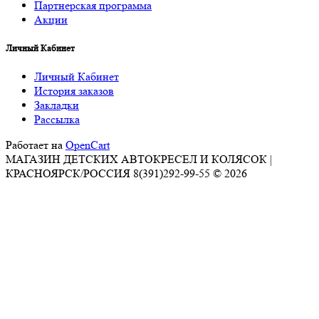
Партнерская программа
Акции
Личный Кабинет
Личный Кабинет
История заказов
Закладки
Рассылка
Работает на
OpenCart
МАГАЗИН ДЕТСКИХ АВТОКРЕСЕЛ И КОЛЯСОК |
КРАСНОЯРСК/РОССИЯ 8(391)292-99-55 © 2026