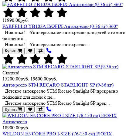
11990.00руб.
FARFELLO YB102A ISOFIX Автокресло (0-36 кг) 360°
Новинка! Универсальное автокресло для детей с самого
рождения ..
Новинка! Универсальное автокресло...
Купить
Скидка!
15200.00руб.
19600.00руб.
Автокресло STM RECARO STARLIGHT SP (9-36 кг)
Детское автокресло STM Recaro Starlight SP прекрасно
подходит для детей с пе..
Детское автокресло STM Recaro Starlight SP прек...
Купить
18900.00руб.
WELDON ENCORE PRO I-SIZE (76-150 см) ISOFIX