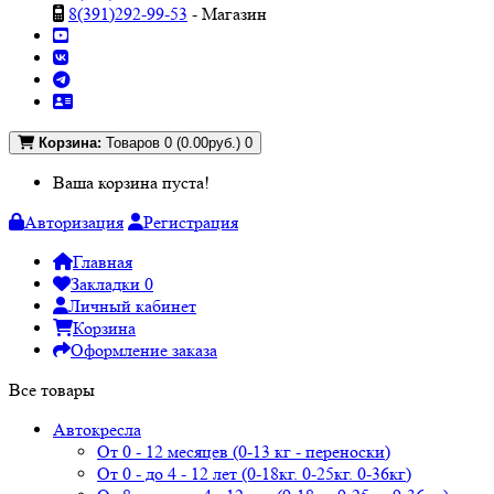
8(391)292-99-53
- Магазин
Корзина:
Товаров 0 (0.00руб.)
0
Ваша корзина пуста!
Авторизация
Регистрация
Главная
Закладки
0
Личный кабинет
Корзина
Оформление заказа
Все товары
Автокресла
От 0 - 12 месяцев (0-13 кг - переноски)
От 0 - до 4 - 12 лет (0-18кг. 0-25кг. 0-36кг)