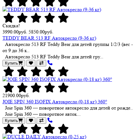
Скидка!
3990.00руб.
5850.00руб.
TEDDY BEAR 513 RF Автокресло (9-36 кг)
Автокресло 513 RF Teddy Bear для детей группы 1/2/3 (вес -
от 9 до 36 к..
Автокресло 513 RF Teddy Bear для детей гру...
Купить
21900.00руб.
JOIE SPIN 360 ISOFIX Автокресло (0-18 кг) 360°
Joie Spin 360 — поворотное автокресло для детей от рожде..
Joie Spin 360 — поворотное авток...
Купить