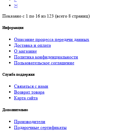
>|
Показано с 1 по 16 из 123 (всего 8 страниц)
Информация
Описание процесса передачи данных
Доставка и оплата
О магазине
Политика конфиденциальности
Пользовательское соглашение
Служба поддержки
Связаться с нами
Возврат товара
Карта сайта
Дополнительно
Производители
Подарочные сертификаты