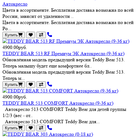
Автокресло
Цвета в ассортименте. Бесплатная доставка возможна по всей
России, зависит от удаленности ..
Цвета в ассортименте. Бесплатная доставка возможна по всей
Ро...
Купить
4900.00руб.
TEDDY BEAR 513 RF Премиум ЭК Автокресло (9-36 кг)
Обновлённая модель предыдущей версии Teddy Bear 513.
Теперь малышу будет еще комфортнее бл..
Обновлённая модель предыдущей версии Teddy Bear 513.
Теперь м...
Купить
4900.00руб.
TEDDY BEAR 513 COMFORT Автокресло (9-36 кг)
Автокресло 513 COMFORT Teddy Bear для детей группы
1/2/3 (вес - от..
Автокресло 513 COMFORT Teddy Bear для...
Купить