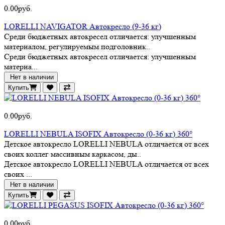
0.00руб.
LORELLI NAVIGATOR Автокресло (9-36 кг)
Среди бюджетных автокресел отличается: улучшенным
материалом, регулируемым подголовник..
Среди бюджетных автокресел отличается: улучшенным
материа...
Нет в наличии
Купить
0.00руб.
LORELLI NEBULA ISOFIX Автокресло (0-36 кг) 360°
Детское автокресло LORELLI NEBULA отличается от всех
своих коллег массивным каркасом, ды..
Детское автокресло LORELLI NEBULA отличается от всех
своих ...
Нет в наличии
Купить
0.00руб.