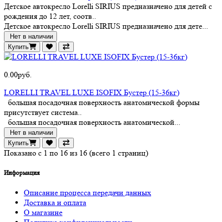
Детское автокресло Lorelli SIRIUS предназначено для детей с
рождения до 12 лет, соотв..
Детское автокресло Lorelli SIRIUS предназначено для дете...
Нет в наличии
Купить
0.00руб.
LORELLI TRAVEL LUXE ISOFIX Бустер (15-36кг)
большая посадочная поверхность анатомической формы
присутствует система..
большая посадочная поверхность анатомической...
Нет в наличии
Купить
Показано с 1 по 16 из 16 (всего 1 страниц)
Информация
Описание процесса передачи данных
Доставка и оплата
О магазине