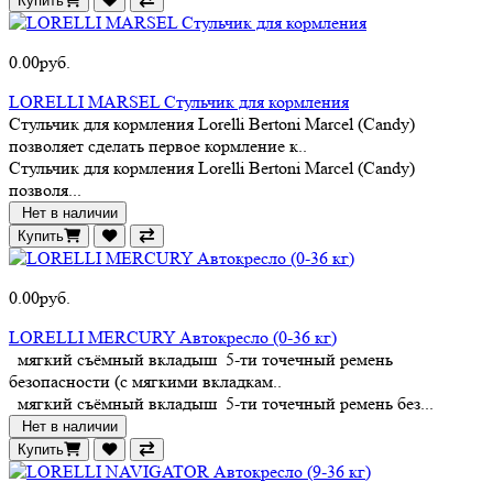
Купить
0.00руб.
LORELLI MARSEL Стульчик для кормления
Стульчик для кормления Lorelli Bertoni Marcel (Candy)
позволяет сделать первое кормление к..
Стульчик для кормления Lorelli Bertoni Marcel (Candy)
позволя...
Нет в наличии
Купить
0.00руб.
LORELLI MERCURY Автокресло (0-36 кг)
мягкий съёмный вкладыш 5-ти точечный ремень
безопасности (с мягкими вкладкам..
мягкий съёмный вкладыш 5-ти точечный ремень без...
Нет в наличии
Купить