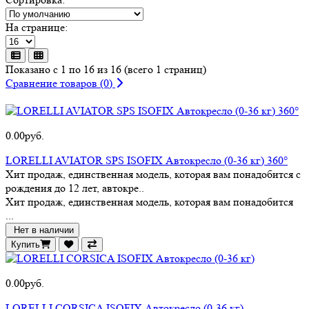
На странице:
Показано с 1 по 16 из 16 (всего 1 страниц)
Сравнение товаров (0)
0.00руб.
LORELLI AVIATOR SPS ISOFIX Автокресло (0-36 кг) 360°
Хит продаж, единственная модель, которая вам понадобится с
рождения до 12 лет, автокре..
Хит продаж, единственная модель, которая вам понадобится
...
Нет в наличии
Купить
0.00руб.
LORELLI CORSICA ISOFIX Автокресло (0-36 кг)