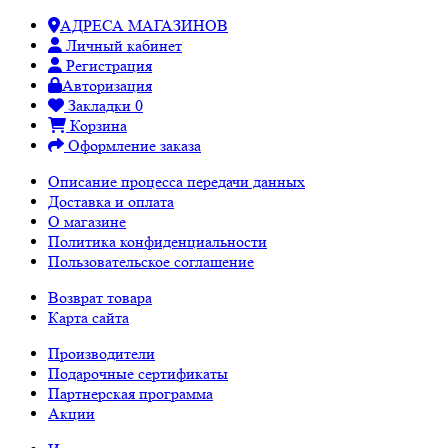
АДРЕСА МАГАЗИНОВ
Личный кабинет
Регистрация
Авторизация
Закладки
0
Корзина
Оформление заказа
Описание процесса передачи данных
Доставка и оплата
О магазине
Политика конфиденциальности
Пользовательское соглашение
Возврат товара
Карта сайта
Производители
Подарочные сертификаты
Партнерская программа
Акции