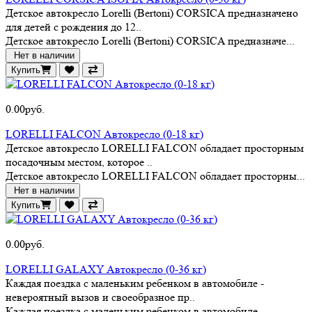
Детское автокресло Lorelli (Bertoni) CORSICA предназначено
для детей с рождения до 12..
Детское автокресло Lorelli (Bertoni) CORSICA предназначе...
Нет в наличии
Купить
0.00руб.
LORELLI FALCON Автокресло (0-18 кг)
Детское автокресло LORELLI FALCON обладает просторным
посадочным местом, которое ..
Детское автокресло LORELLI FALCON обладает просторны...
Нет в наличии
Купить
0.00руб.
LORELLI GALAXY Автокресло (0-36 кг)
Каждая поездка с маленьким ребенком в автомобиле -
невероятный вызов и своеобразное пр..
Каждая поездка с маленьким ребенком в автомобиле -