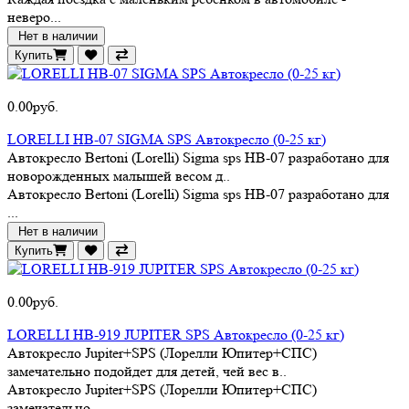
неверо...
Нет в наличии
Купить
0.00руб.
LORELLI HB-07 SIGMA SPS Автокресло (0-25 кг)
Автокресло Bertoni (Lorelli) Sigma sps HB-07 разработано для
новорожденных малышей весом д..
Автокресло Bertoni (Lorelli) Sigma sps HB-07 разработано для
...
Нет в наличии
Купить
0.00руб.
LORELLI HB-919 JUPITER SPS Автокресло (0-25 кг)
Автокресло Jupiter+SPS (Лорелли Юпитер+СПС)
замечательно подойдет для детей, чей вес в..
Автокресло Jupiter+SPS (Лорелли Юпитер+СПС)
замечательно ...