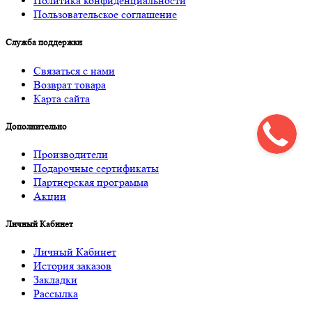
Политика конфиденциальности
Пользовательское соглашение
Служба поддержки
Связаться с нами
Возврат товара
Карта сайта
Дополнительно
Производители
Подарочные сертификаты
Партнерская программа
Акции
Личный Кабинет
Личный Кабинет
История заказов
Закладки
Рассылка