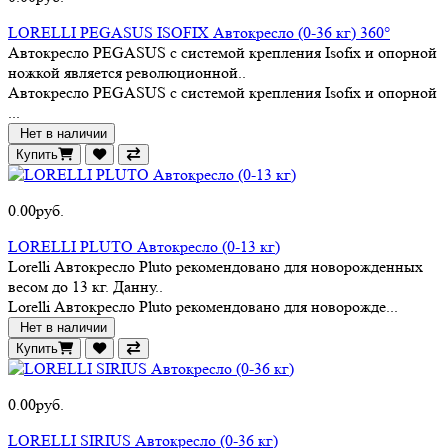
LORELLI PEGASUS ISOFIX Автокресло (0-36 кг) 360°
Автокресло PEGASUS с системой крепления Isofix и опорной
ножкой является революционной..
Автокресло PEGASUS с системой крепления Isofix и опорной
...
Нет в наличии
Купить
0.00руб.
LORELLI PLUTO Автокресло (0-13 кг)
Lorelli Автокресло Pluto рекомендовано для новорожденных
весом до 13 кг. Данну..
Lorelli Автокресло Pluto рекомендовано для новорожде...
Нет в наличии
Купить
0.00руб.
LORELLI SIRIUS Автокресло (0-36 кг)