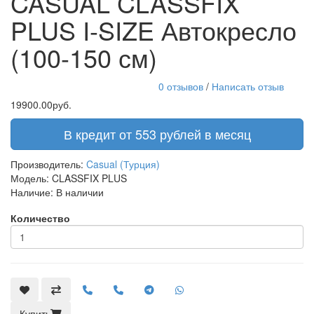
CASUAL CLASSFIX
PLUS I-SIZE Автокресло
(100-150 см)
0 отзывов
/
Написать отзыв
19900.00руб.
В кредит от 553 рублей в месяц
Производитель:
Casual (Турция)
Модель:
CLASSFIX PLUS
Наличие:
В наличии
Количество
Купить