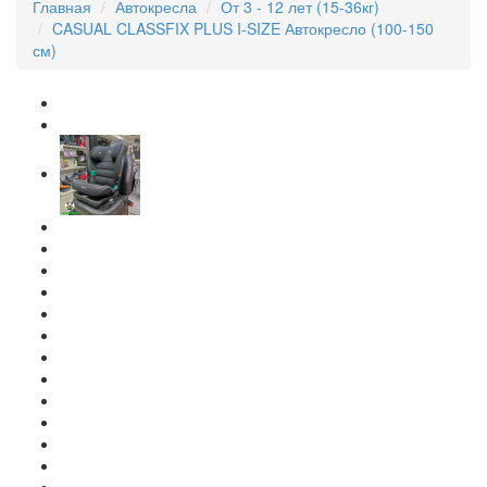
Главная
Автокресла
От 3 - 12 лет (15-36кг)
CASUAL CLASSFIX PLUS I-SIZE Автокресло (100-150
см)