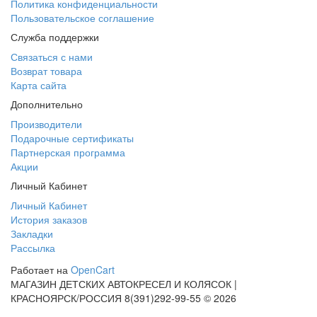
Политика конфиденциальности
Пользовательское соглашение
Служба поддержки
Связаться с нами
Возврат товара
Карта сайта
Дополнительно
Производители
Подарочные сертификаты
Партнерская программа
Акции
Личный Кабинет
Личный Кабинет
История заказов
Закладки
Рассылка
Работает на
OpenCart
МАГАЗИН ДЕТСКИХ АВТОКРЕСЕЛ И КОЛЯСОК |
КРАСНОЯРСК/РОССИЯ 8(391)292-99-55 © 2026