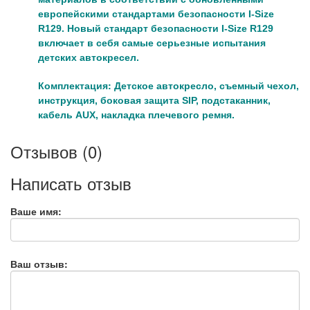
европейскими стандартами безопасности I-Size
R129. Новый стандарт безопасности I-Size R129
включает в себя самые серьезные испытания
детских автокресел.
Комплектация:
Детское автокресло, съемный чехол,
инструкция, боковая защита SIP, подстаканник,
кабель AUX, накладка плечевого ремня.
Отзывов (0)
Написать отзыв
Ваше имя:
Ваш отзыв: