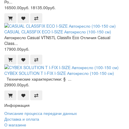
Ро...
16500.00руб.
18135.00руб.
CASUAL CLASSFIX ECO I-SIZE Автокресло (100-150 см)
Автокресло Casual VTN57L Classfix Eco Отличия Casual
Class...
17900.00руб.
CYBEX SOLUTION T I-FIX I-SIZE Автокресло (100-150 см)
Технические характеристики: § ...
29900.00руб.
Информация
Описание процесса передачи данных
Доставка и оплата
О магазине