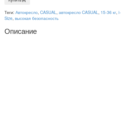
Теги:
Автокресло
,
CASUAL
,
автокресло CASUAL
,
15-36 кг
,
i-
Size
,
высокая безопасность
Описание