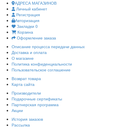
АДРЕСА МАГАЗИНОВ
Личный кабинет
Регистрация
Авторизация
Закладки
0
Корзина
Оформление заказа
Описание процесса передачи данных
Доставка и оплата
О магазине
Политика конфиденциальности
Пользовательское соглашение
Возврат товара
Карта сайта
Производители
Подарочные сертификаты
Партнерская программа
Акции
История заказов
Рассылка