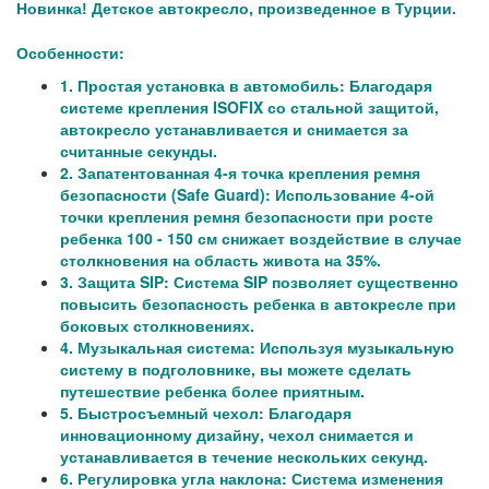
Новинка! Детское автокресло, произведенное в Турции.
Особенности:
1. Простая установка в автомобиль: Благодаря
системе крепления ISOFIX со стальной защитой,
автокресло устанавливается и снимается за
считанные секунды.
2. Запатентованная 4-я точка крепления ремня
безопасности (Safe Guard): Использование 4-ой
точки крепления ремня безопасности при росте
ребенка 100 - 150 см снижает воздействие в случае
столкновения на область живота на 35%.
3. Защита SIP: Система SIP позволяет существенно
повысить безопасность ребенка в автокресле при
боковых столкновениях.
4. Музыкальная система: Используя музыкальную
систему в подголовнике, вы можете сделать
путешествие ребенка более приятным.
5. Быстросъемный чехол: Благодаря
инновационному дизайну, чехол снимается и
устанавливается в течение нескольких секунд.
6. Регулировка угла наклона: Система изменения