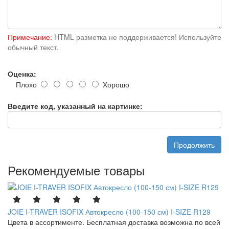
Примечание:
HTML разметка не поддерживается! Используйте
обычный текст.
Оценка:
Плохо
Хорошо
Введите код, указанный на картинке:
Продолжить
Рекомендуемые товары
JOIE I-TRAVER ISOFIX Автокресло (100-150 см) I-SIZE R129
Цвета в ассортименте. Бесплатная доставка возможна по всей