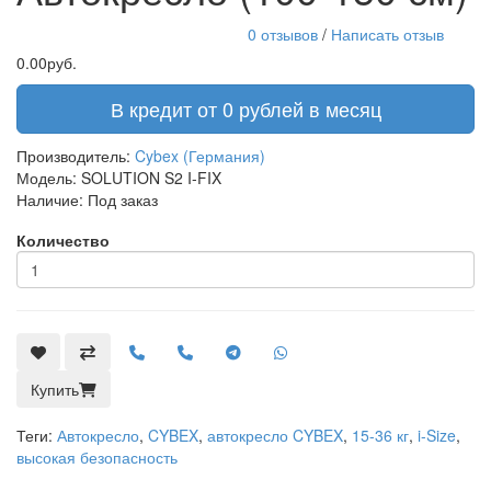
0 отзывов
/
Написать отзыв
0.00руб.
В кредит от 0 рублей в месяц
Производитель:
Cybex (Германия)
Модель:
SOLUTION S2 I-FIX
Наличие:
Под заказ
Количество
Купить
Теги:
Автокресло
,
CYBEX
,
автокресло CYBEX
,
15-36 кг
,
i-Size
,
высокая безопасность