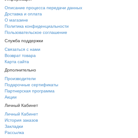
Описание процесса передачи данных
Доставка и оплата
О магазине
Политика конфиденциальности
Пользовательское соглашение
Служба поддержки
Связаться с нами
Возврат товара
Карта сайта
Дополнительно
Производители
Подарочные сертификаты
Партнерская программа
Акции
Личный Кабинет
Личный Кабинет
История заказов
Закладки
Рассылка