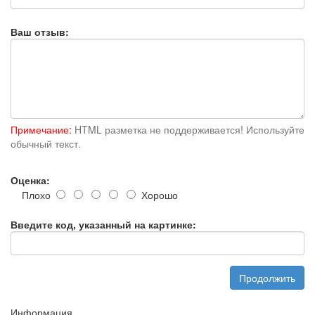
Ваш отзыв:
Примечание:
HTML разметка не поддерживается! Используйте
обычный текст.
Оценка:
Плохо
Хорошо
Введите код, указанный на картинке:
Продолжить
Информация