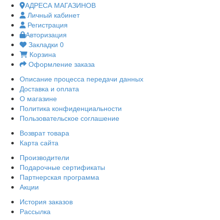
АДРЕСА МАГАЗИНОВ
Личный кабинет
Регистрация
Авторизация
Закладки
0
Корзина
Оформление заказа
Описание процесса передачи данных
Доставка и оплата
О магазине
Политика конфиденциальности
Пользовательское соглашение
Возврат товара
Карта сайта
Производители
Подарочные сертификаты
Партнерская программа
Акции
История заказов
Рассылка