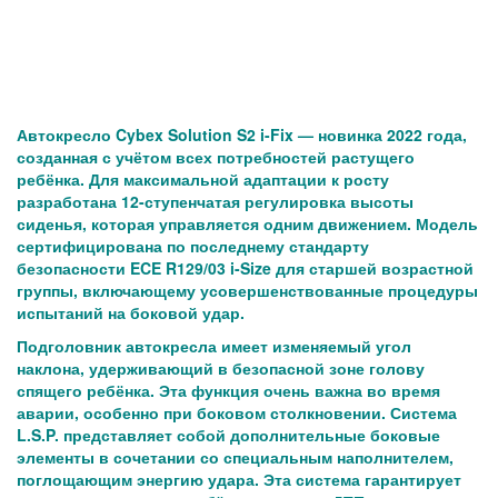
Автокресло Cybex Solution S2 i-Fix — новинка 2022 года,
созданная с учётом всех потребностей растущего
ребёнка. Для максимальной адаптации к росту
разработана 12-ступенчатая регулировка высоты
сиденья, которая управляется одним движением. Модель
сертифицирована по последнему стандарту
безопасности ECE R129/03 i-Size для старшей возрастной
группы, включающему усовершенствованные процедуры
испытаний на боковой удар.
Подголовник автокресла имеет изменяемый угол
наклона, удерживающий в безопасной зоне голову
спящего ребёнка. Эта функция очень важна во время
аварии, особенно при боковом столкновении. Система
L.S.P. представляет собой дополнительные боковые
элементы в сочетании со специальным наполнителем,
поглощающим энергию удара. Эта система гарантирует