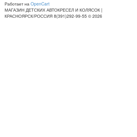
Работает на
OpenCart
МАГАЗИН ДЕТСКИХ АВТОКРЕСЕЛ И КОЛЯСОК |
КРАСНОЯРСК/РОССИЯ 8(391)292-99-55 © 2026