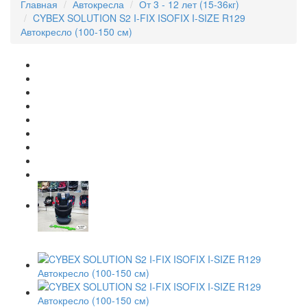
Главная
Автокресла
От 3 - 12 лет (15-36кг)
CYBEX SOLUTION S2 I-FIX ISOFIX I-SIZE R129
Автокресло (100-150 см)