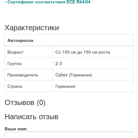
• Сертификат соответствия ECE R44/04
Характеристики
Автокресла
Возраст
Со 100 см до 150 см роста
Группа
2-3
Производитель
Cybex (Германия)
Страна
Германия
Отзывов (0)
Написать отзыв
Ваше имя: