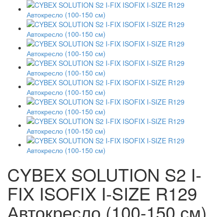
CYBEX SOLUTION S2 I-
FIX ISOFIX I-SIZE R129
Автокресло (100-150 см)