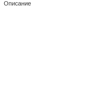
Описание