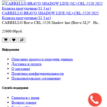
CARRELLO BRAVO SHADOW LINE (SL) CRL-5520 2025
Коляска прогулочная (11,3 кг)
CARRELLO Bravo CRL-5520 Shadow line (Bravo SL)* . На...
25600.00руб.
Информация
Описание процесса передачи данных
Доставка и оплата
О магазине
Политика конфиденциальности
Пользовательское соглашение
Служба поддержки
Связаться с нами
Возврат товара