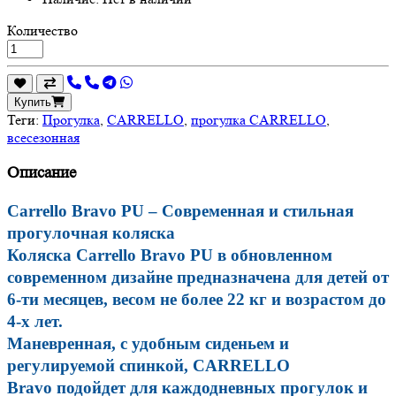
Количество
Купить
Теги:
Прогулка
,
CARRELLO
,
прогулка CARRELLO
,
всесезонная
Описание
Carrello Bravo PU – Современная и стильная
прогулочная коляска
Коляска Carrello Bravo PU в обновленном
современном дизайне предназначена для детей от
6-ти месяцев, весом не более 22 кг и возрастом до
4-х лет.
Маневренная, с удобным сиденьем и
регулируемой спинкой, CARRELLO
Bravo подойдет для каждодневных прогулок и