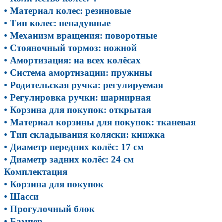
• Материал колес: резиновые
• Тип колес: ненадувные
• Механизм вращения: поворотные
• Стояночный тормоз: ножной
• Амортизация: на всех колёсах
• Система амортизации: пружины
• Родительская ручка: регулируемая
• Регулировка ручки: шарнирная
• Корзина для покупок: открытая
• Материал корзины для покупок: тканевая
• Тип складывания коляски: книжка
• Диаметр передних колёс: 17 см
• Диаметр задних колёс: 24 см
Комплектация
• Корзина для покупок
• Шасси
• Прогулочный блок
• Бампер