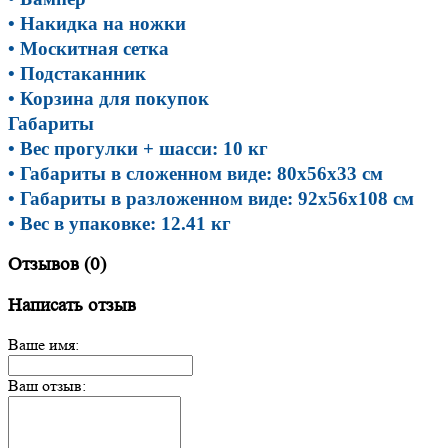
• Накидка на ножки
• Москитная сетка
• Подстаканник
• Корзина для покупок
Габариты
• Вес прогулки + шасси: 10 кг
• Габариты в сложенном виде: 80х56х33 см
• Габариты в разложенном виде: 92х56х108 см
• Вес в упаковке: 12.41 кг
Отзывов (0)
Написать отзыв
Ваше имя:
Ваш отзыв: