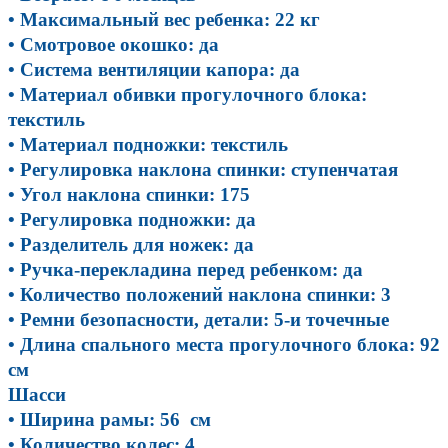
• Максимальный вес ребенка: 22 кг
• Смотровое окошко: да
• Система вентиляции капора: да
• Материал обивки прогулочного блока:
текстиль
• Материал подножки: текстиль
• Регулировка наклона спинки: ступенчатая
• Угол наклона спинки: 175
• Регулировка подножки: да
• Разделитель для ножек: да
• Ручка-перекладина перед ребенком: да
• Количество положений наклона спинки: 3
• Ремни безопасности, детали: 5-и точечные
• Длина спального места прогулочного блока: 92
см
Шасси
• Ширина рамы: 56 см
​• Количество колес: 4