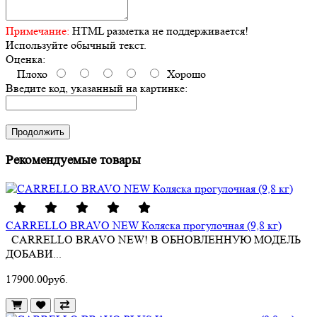
Примечание:
HTML разметка не поддерживается!
Используйте обычный текст.
Оценка:
Плохо
Хорошо
Введите код, указанный на картинке:
Продолжить
Рекомендуемые товары
CARRELLO BRAVO NEW Коляска прогулочная (9,8 кг)
CARRELLO BRAVO NEW! В ОБНОВЛЕННУЮ МОДЕЛЬ
ДОБАВИ...
17900.00руб.