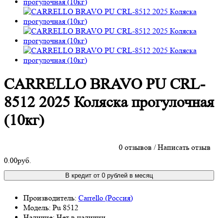
CARRELLO BRAVO PU CRL-
8512 2025 Коляска прогулочная
(10кг)
0 отзывов
/
Написать отзыв
0.00руб.
В кредит от 0 рублей в месяц
Производитель:
Carrello (Россия)
Модель:
Pu 8512
Наличие:
Нет в наличии