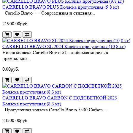
CARRELLO BRAVO PLUS Коляска прогулочная (9,8 кг)
Carrello Bravo + – Современная и стильная...
21900.00руб.
CARRELLO BRAVO SL 2024 Коляска прогулочная (10,8 кг)
Новая коляска Carrello Bravo SL - любимая модель в
премиально...
0.00руб.
CARRELLO BRAVO CARBON С ПОДСВЕТКОЙ 2025
Коляска прогулочная (8,3 кг)
Прогулочная коляска Carrello Bravo 5530 Carbon ...
24500.00руб.