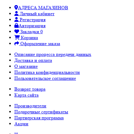
АДРЕСА МАГАЗИНОВ
Личный кабинет
Регистрация
Авторизация
Закладки
0
Корзина
Оформление заказа
Описание процесса передачи данных
Доставка и оплата
О магазине
Политика конфиденциальности
Пользовательское соглашение
Возврат товара
Карта сайта
Производители
Подарочные сертификаты
Партнерская программа
Акции