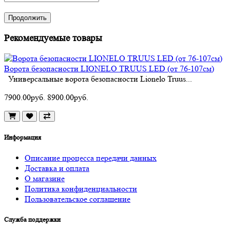
Продолжить
Рекомендуемые товары
Ворота безопасности LIONELO TRUUS LED (от 76-107см)
Универсальные ворота безопасности Lionelo Truus...
7900.00руб.
8900.00руб.
Информация
Описание процесса передачи данных
Доставка и оплата
О магазине
Политика конфиденциальности
Пользовательское соглашение
Служба поддержки