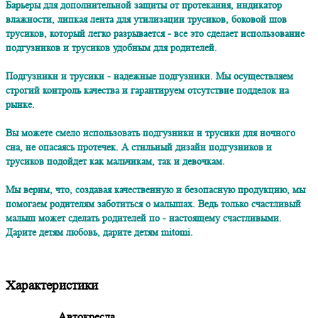
Барьеры для дополнительной защиты от протекания, индикатор
влажности, липкая лента для утилизации трусиков, боковой шов
трусиков, который легко разрывается - все это сделает использование
подгузников и трусиков удобным для родителей.
Подгузники и трусики - надежные подгузники. Мы осуществляем
строгий контроль качества и гарантируем отсутствие подделок на
рынке.
Вы можете смело использовать подгузники и трусики для ночного
сна, не опасаясь протечек. А стильный дизайн подгузников и
трусиков подойдет как мальчикам, так и девочкам.
Мы верим, что, создавая качественную и безопасную продукцию, мы
помогаем родителям заботиться о малышах. Ведь только счастливый
малыш может сделать родителей по - настоящему счастливыми.
Дарите детям любовь, дарите детям mitomi.
Характеристики
Автокресла