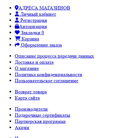
АДРЕСА МАГАЗИНОВ
Личный кабинет
Регистрация
Авторизация
Закладки
0
Корзина
Оформление заказа
Описание процесса передачи данных
Доставка и оплата
О магазине
Политика конфиденциальности
Пользовательское соглашение
Возврат товара
Карта сайта
Производители
Подарочные сертификаты
Партнерская программа
Акции