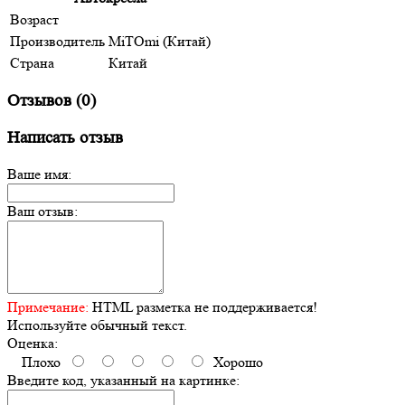
Возраст
Производитель
MiTOmi (Китай)
Страна
Китай
Отзывов (0)
Написать отзыв
Ваше имя:
Ваш отзыв:
Примечание:
HTML разметка не поддерживается!
Используйте обычный текст.
Оценка:
Плохо
Хорошо
Введите код, указанный на картинке: